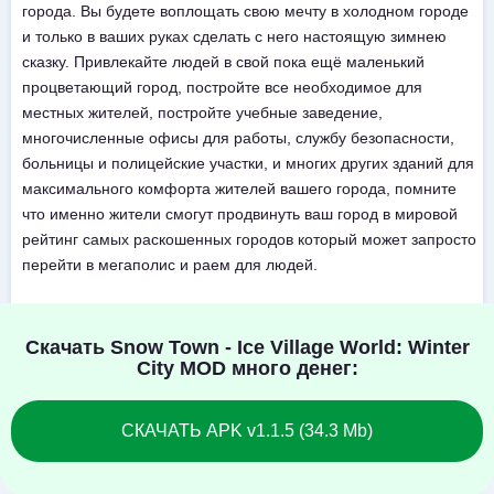
города. Вы будете воплощать свою мечту в холодном городе
и только в ваших руках сделать с него настоящую зимнею
сказку. Привлекайте людей в свой пока ещё маленький
процветающий город, постройте все необходимое для
местных жителей, постройте учебные заведение,
многочисленные офисы для работы, службу безопасности,
больницы и полицейские участки, и многих других зданий для
максимального комфорта жителей вашего города, помните
что именно жители смогут продвинуть ваш город в мировой
рейтинг самых раскошенных городов который может запросто
перейти в мегаполис и раем для людей.
Скачать Snow Town - Ice Village World: Winter
City MOD много денег:
СКАЧАТЬ APK v1.1.5 (34.3 Mb)