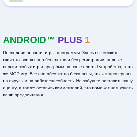
ANDROID™
PLUS
1
Последние новости, игры, программы. Здесь вы сможете
скачать совершенно бесплатно и без регистрации, полные
версии любых игр и программ на ваше android устройство, а так
же MOD игр. Все они абсолютно безопасны, так как проверены
на вирусы и на работоспособность. Не забудьте поставить вашу
оценку, а так же оставить комментарий, это поможет нам узнать
ваши предпочтения.