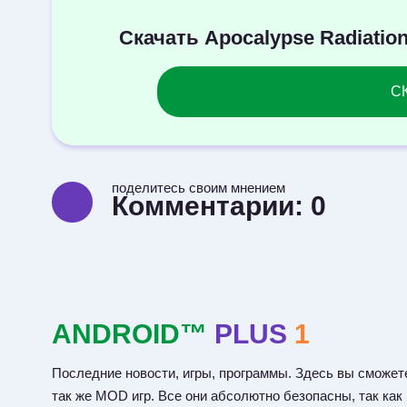
Скачать Apocalypse Radiati
СК
поделитесь своим мнением
Комментарии:
0
ANDROID™
PLUS
1
Последние новости, игры, программы. Здесь вы сможете
так же MOD игр. Все они абсолютно безопасны, так как