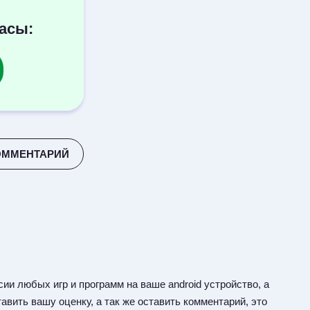
пасы:
ОММЕНТАРИЙ
ии любых игр и программ на ваше android устройство, а
авить вашу оценку, а так же оставить комментарий, это