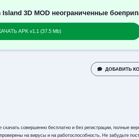
on Island 3D MOD неограниченные боепри
АЧАТЬ APK v1.1 (37.5 Mb)
ДОБАВИТЬ К
 скачать совершенно бесплатно и без регистрации, полные верс
 проверены на вирусы и на работоспособность. Не забудьте пост