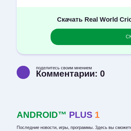
Скачать Real World Cri
СК
поделитесь своим мнением
Комментарии:
0
ANDROID™
PLUS
1
Последние новости, игры, программы. Здесь вы сможете