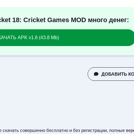
cket 18: Cricket Games MOD много денег:
АЧАТЬ APK v1.6 (43.8 Mb)
ДОБАВИТЬ К
 скачать совершенно бесплатно и без регистрации, полные верс