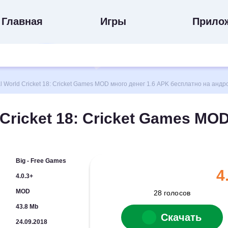
Главная
Игры
Прило
World Cricket 18: Cricket Games MOD много денег 1.6 APK бесплатно на андр
 Cricket 18: Cricket Games MO
Big - Free Games
4
4.0.3+
MOD
28
голосов
43.8 Mb
Скачать
24.09.2018