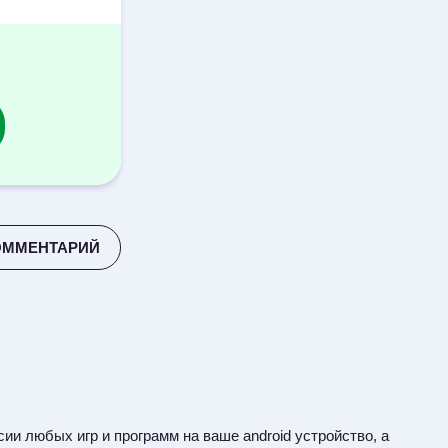
ОММЕНТАРИЙ
ии любых игр и программ на ваше android устройство, а