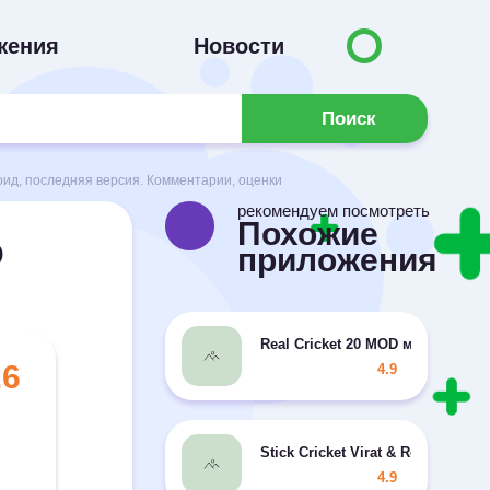
жения
Новости
Поиск
оид, последняя версия. Комментарии, оценки
рекомендуем посмотреть
Похожие
D
приложения
Real Cricket 20 MOD много моне
.6
4.9
Stick Cricket Virat & Rohit MOD
4.9