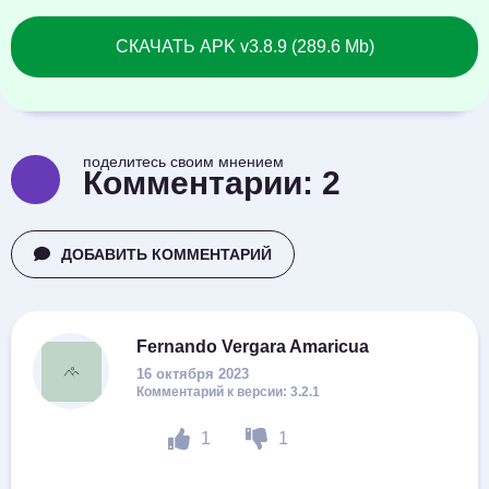
СКАЧАТЬ APK v3.8.9 (289.6 Mb)
поделитесь своим мнением
Комментарии:
2
ДОБАВИТЬ КОММЕНТАРИЙ
Fernando Vergara Amaricua
16 октября 2023
3.2.1
1
1