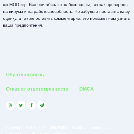
же MOD игр. Все они абсолютно безопасны, так как проверены
на вирусы и на работоспособность. Не забудьте поставить вашу
оценку, а так же оставить комментарий, это поможет нам узнать
ваши предпочтения.
Обратная связь
Отказ от ответственности
DMCA
Copyright 2016-2026 © -
ANDROID™ PLUS 1
- Копирование
материалов сайта строго запрещено