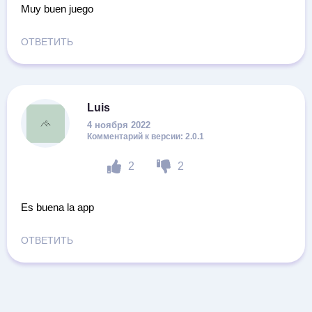
Muy buen juego
ОТВЕТИТЬ
Luis
4 ноября 2022
2.0.1
2
2
Es buena la app
ОТВЕТИТЬ