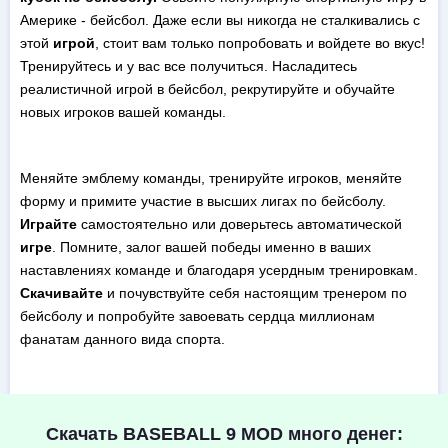
Америке - бейсбол. Даже если вы никогда не сталкивались с
этой
игрой
, стоит вам только попробовать и войдете во вкус!
Тренируйтесь и у вас все получиться. Насладитесь
реалистичной игрой в бейсбол, рекрутируйте и обучайте
новых игроков вашей команды.
Меняйте эмблему команды, тренируйте игроков, меняйте
форму и примите участие в высших лигах по бейсболу.
Играйте
самостоятельно или доверьтесь автоматической
игре
. Помните, залог вашей победы именно в ваших
наставлениях команде и благодаря усердным тренировкам.
Скачивайте
и почувствуйте себя настоящим тренером по
бейсболу и попробуйте завоевать сердца миллионам
фанатам данного вида спорта.
Скачать BASEBALL 9 MOD много денег: