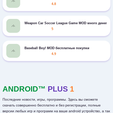
4.8
Weapon Car Soccer League Game MOD много денег
5
Baseball Boy! MOD бесплатные покупки
4.9
ANDROID™
PLUS
1
Последние новости, игры, программы. Здесь вы сможете
скачать совершенно бесплатно и без регистрации, полные
версии любых игр и программ на ваше android устройство, а так