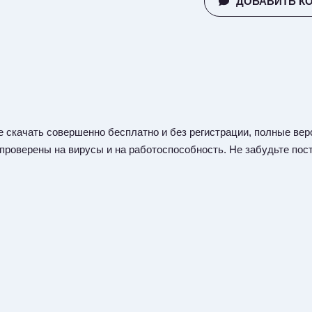
ДОБАВИТЬ К
 скачать совершенно бесплатно и без регистрации, полные верс
 проверены на вирусы и на работоспособность. Не забудьте пост