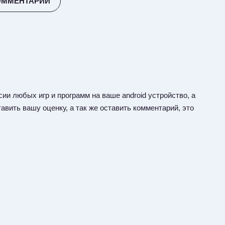
ОММЕНТАРИЙ
ии любых игр и программ на ваше android устройство, а
авить вашу оценку, а так же оставить комментарий, это