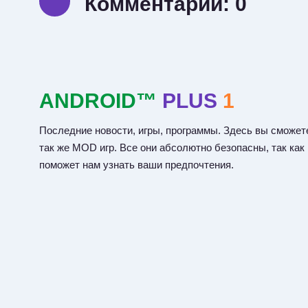
Комментарии:
0
ANDROID™
PLUS
1
Последние новости, игры, программы. Здесь вы сможете
так же MOD игр. Все они абсолютно безопасны, так как
поможет нам узнать ваши предпочтения.