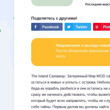
Последняя верс
Уведомления о выходе новой
После обновления приложения 
почту
The Island Castaway: Затерянный Мир MOD св
остаться в живых и уплыть с острова. Небо
беда их корабль разбился и они остались на 
сразу же начинать действовать, чтобы выжит
который будет всех направлять, чтобы не слу
себе тайны. Первым делом вы должны найти п