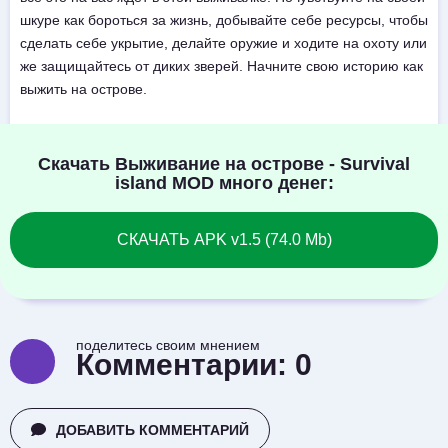
шкуре как бороться за жизнь, добывайте себе ресурсы, чтобы
сделать себе укрытие, делайте оружие и ходите на охоту или
же защищайтесь от диких зверей. Начните свою историю как
выжить на острове.
Скачать Выживание на острове - Survival
island MOD много денег:
СКАЧАТЬ APK v1.5 (74.0 Mb)
поделитесь своим мнением
Комментарии:
0
ДОБАВИТЬ КОММЕНТАРИЙ