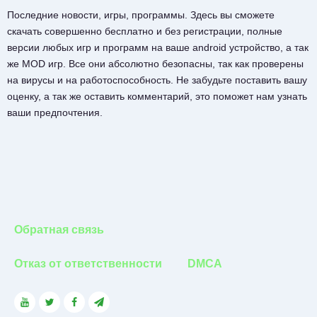
Последние новости, игры, программы. Здесь вы сможете
скачать совершенно бесплатно и без регистрации, полные
версии любых игр и программ на ваше android устройство, а так
же MOD игр. Все они абсолютно безопасны, так как проверены
на вирусы и на работоспособность. Не забудьте поставить вашу
оценку, а так же оставить комментарий, это поможет нам узнать
ваши предпочтения.
Обратная связь
Отказ от ответственности
DMCA