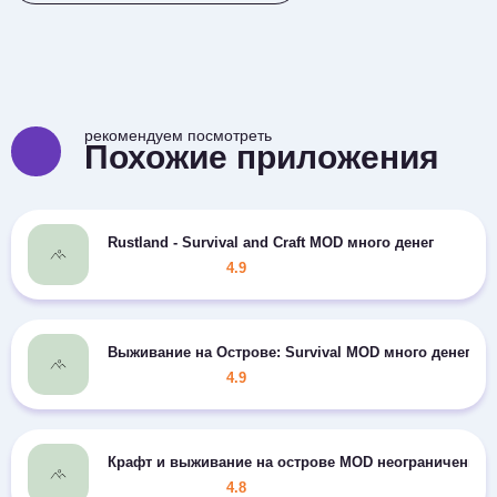
рекомендуем посмотреть
Похожие приложения
Rustland - Survival and Craft MOD много денег
4.9
Выживание на Острове: Survival MOD много денег
4.9
Крафт и выживание на острове MOD неограниченно 
4.8