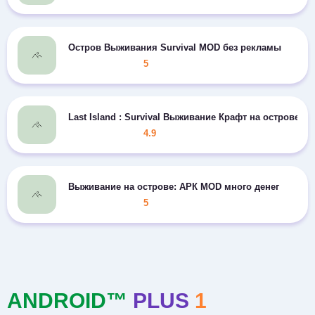
Остров Выживания Survival MOD без рекламы
5
Last Island : Survival Выживание Крафт на острове 
4.9
Выживание на острове: АРК MOD много денег
5
ANDROID™
PLUS
1