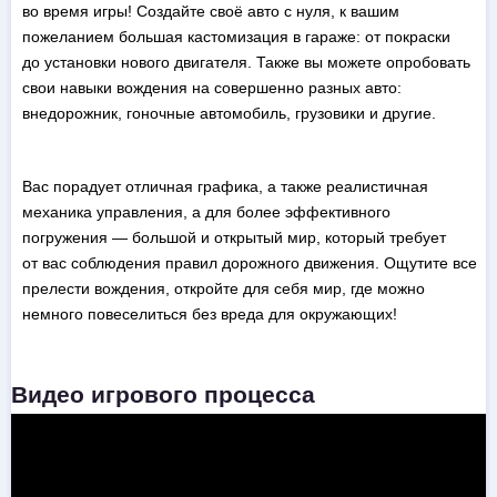
во время игры! Создайте своё авто с нуля, к вашим
пожеланием большая кастомизация в гараже: от покраски
до установки нового двигателя. Также вы можете опробовать
свои навыки вождения на совершенно разных авто:
внедорожник, гоночные автомобиль, грузовики и другие.
Вас порадует отличная графика, а также реалистичная
механика управления, а для более эффективного
погружения — большой и открытый мир, который требует
от вас соблюдения правил дорожного движения. Ощутите все
прелести вождения, откройте для себя мир, где можно
немного повеселиться без вреда для окружающих!
Видео игрового процесса