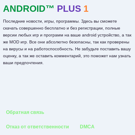
ANDROID™
PLUS
1
Последние новости, игры, программы. Здесь вы сможете
скачать совершенно бесплатно и без регистрации, полные
версии любых игр и программ на ваше android устройство, а так
же MOD игр. Все они абсолютно безопасны, так как проверены
на вирусы и на работоспособность. Не забудьте поставить вашу
оценку, а так же оставить комментарий, это поможет нам узнать
ваши предпочтения.
Обратная связь
Отказ от ответственности
DMCA