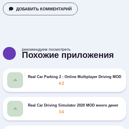
ДОБАВИТЬ КОММЕНТАРИЙ
рекомендуем посмотреть
Похожие приложения
Real Car Parking 2 : Online Multiplayer Driving MOD м
4.2
Real Car Driving Simulator 2020 MOD много денег
3.6