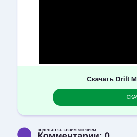
Скачать Drift 
СКАЧ
поделитесь своим мнением
Комментарии:
0