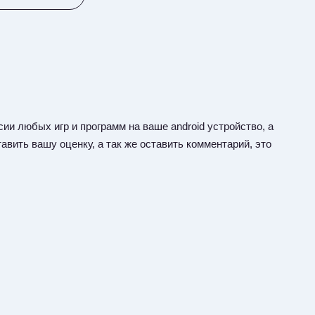
ии любых игр и программ на ваше android устройство, а
авить вашу оценку, а так же оставить комментарий, это