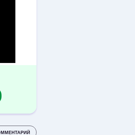
ОММЕНТАРИЙ