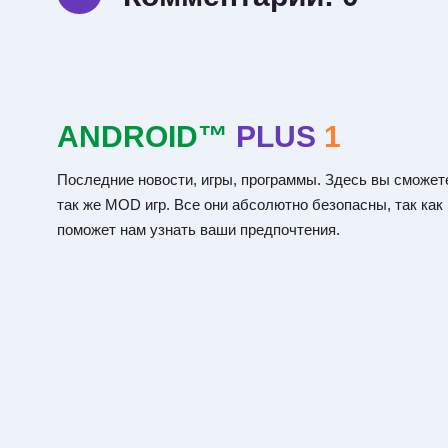
ANDROID™
PLUS
1
Последние новости, игры, программы. Здесь вы сможете
так же MOD игр. Все они абсолютно безопасны, так как
поможет нам узнать ваши предпочтения.