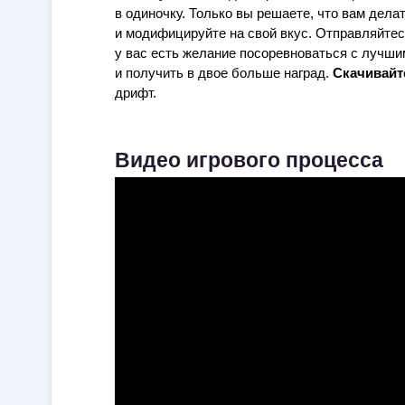
в одиночку. Только вы решаете, что вам дела
и модифицируйте на свой вкус. Отправляйтесь
у вас есть желание посоревноваться с лучши
и получить в двое больше наград.
Скачивайт
дрифт.
Видео игрового процесса