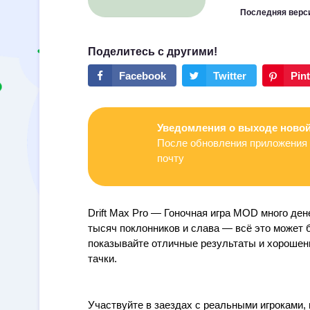
Последняя верс
Уведомления о выходе новой
После обновления приложения 
почту
Drift Max Pro — Гоночная игра MOD много ден
тысяч поклонников и слава — всё это может 
показывайте отличные результаты и хорошень
тачки.
Участвуйте в заездах с реальными игроками, 