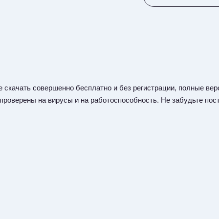
 скачать совершенно бесплатно и без регистрации, полные верс
 проверены на вирусы и на работоспособность. Не забудьте пост