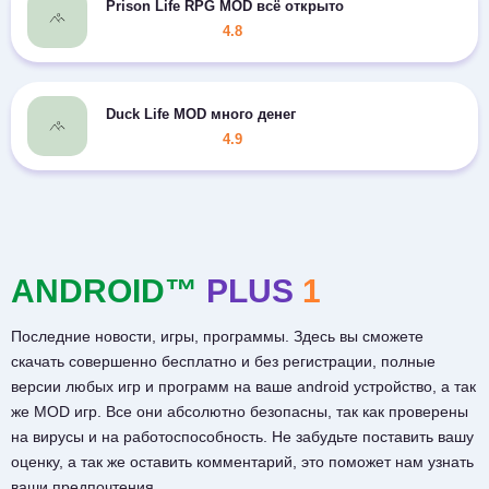
Prison Life RPG MOD всё открыто
4.8
Duck Life MOD много денег
4.9
ANDROID™
PLUS
1
Последние новости, игры, программы. Здесь вы сможете
скачать совершенно бесплатно и без регистрации, полные
версии любых игр и программ на ваше android устройство, а так
же MOD игр. Все они абсолютно безопасны, так как проверены
на вирусы и на работоспособность. Не забудьте поставить вашу
оценку, а так же оставить комментарий, это поможет нам узнать
ваши предпочтения.