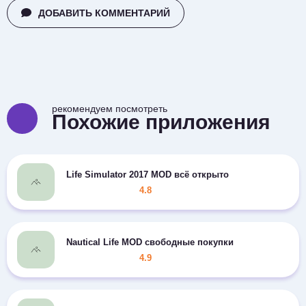
ДОБАВИТЬ КОММЕНТАРИЙ
рекомендуем посмотреть
Похожие приложения
Life Simulator 2017 MOD всё открыто
4.8
Nautical Life MOD свободные покупки
4.9