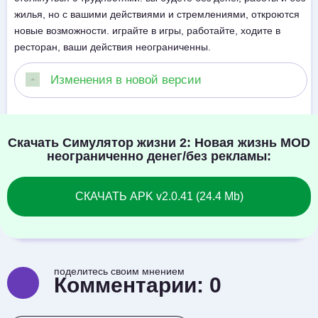
жилья, но с вашими действиями и стремлениями, откроются
новые возможности. играйте в игры, работайте, ходите в
ресторан, ваши действия неограниченны.
Изменения в новой версии
Скачать Симулятор жизни 2: Новая жизнь MOD
неограниченно денег/без рекламы:
СКАЧАТЬ APK v2.0.41 (24.4 Mb)
поделитесь своим мнением
Комментарии:
0