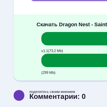
Скачать Dragon Nest - Sai
v1.1(73.2 Mb)
(299 Mb)
поделитесь своим мнением
Комментарии:
0