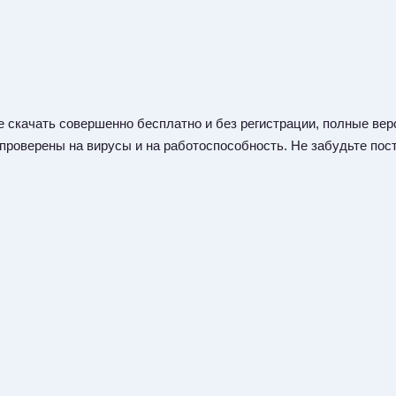
 скачать совершенно бесплатно и без регистрации, полные верс
 проверены на вирусы и на работоспособность. Не забудьте пост