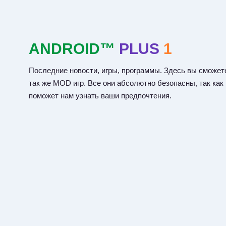
ANDROID™
PLUS
1
Последние новости, игры, программы. Здесь вы сможете
так же MOD игр. Все они абсолютно безопасны, так как
поможет нам узнать ваши предпочтения.