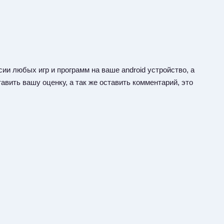
ии любых игр и программ на ваше android устройство, а
авить вашу оценку, а так же оставить комментарий, это