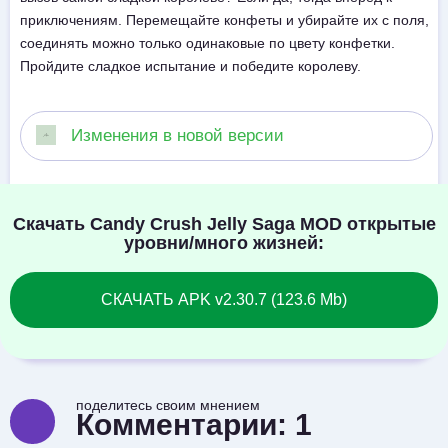
приключениям. Перемещайте конфеты и убирайте их с поля,
соединять можно только одинаковые по цвету конфетки.
Пройдите сладкое испытание и победите королеву.
Изменения в новой версии
Скачать Candy Crush Jelly Saga MOD открытые
уровни/много жизней:
СКАЧАТЬ APK v2.30.7 (123.6 Mb)
поделитесь своим мнением
Комментарии:
1