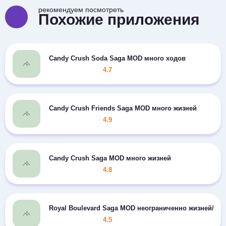
рекомендуем посмотреть
Похожие приложения
Candy Crush Soda Saga MOD много ходов
4.7
Candy Crush Friends Saga MOD много жизней
4.9
Candy Crush Saga MOD много жизней
4.8
Royal Boulevard Saga MOD неограниченно жизней/80 
4.5