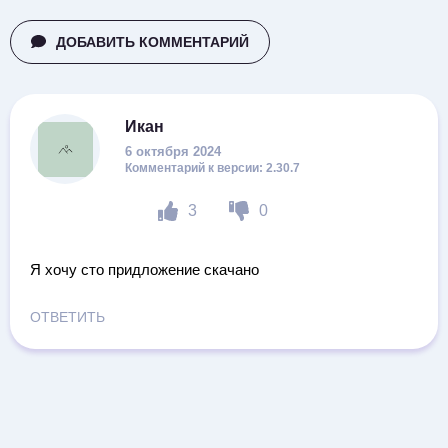
ДОБАВИТЬ КОММЕНТАРИЙ
Икан
6 октября 2024
2.30.7
3
0
Я хочу сто придложение скачано
ОТВЕТИТЬ