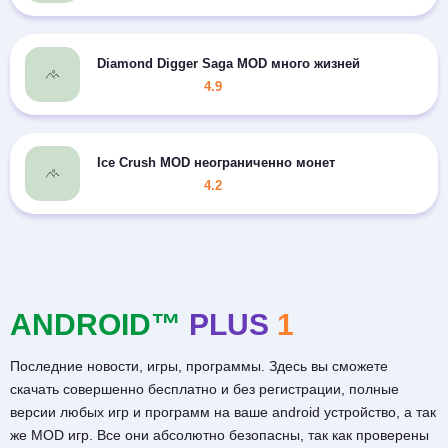
Diamond Digger Saga MOD много жизней
4.9
Ice Crush MOD неограниченно монет
4.2
ANDROID™
PLUS
1
Последние новости, игры, программы. Здесь вы сможете
скачать совершенно бесплатно и без регистрации, полные
версии любых игр и программ на ваше android устройство, а так
же MOD игр. Все они абсолютно безопасны, так как проверены