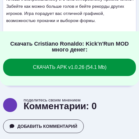
Забейте как можно больше голов и бейте рекорды других
игроков. Игра порадует вас отличной графикой,
возможностью прокачки и выбором формы.
Скачать Cristiano Ronaldo: Kick'n'Run MOD
много денег:
СКАЧАТЬ APK v1.0.26 (54.1 Mb)
поделитесь своим мнением
Комментарии:
0
ДОБАВИТЬ КОММЕНТАРИЙ