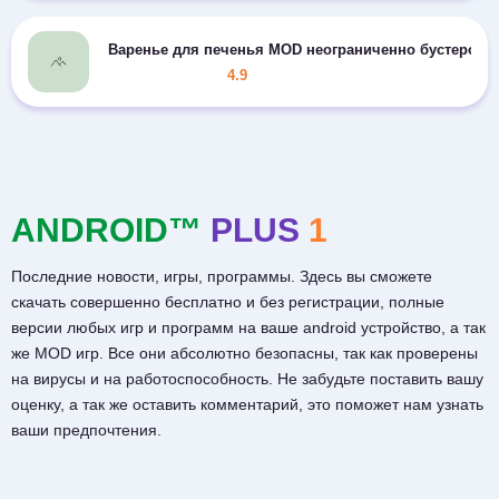
Варенье для печенья MOD неограниченно бустеров
4.9
ANDROID™
PLUS
1
Последние новости, игры, программы. Здесь вы сможете
скачать совершенно бесплатно и без регистрации, полные
версии любых игр и программ на ваше android устройство, а так
же MOD игр. Все они абсолютно безопасны, так как проверены
на вирусы и на работоспособность. Не забудьте поставить вашу
оценку, а так же оставить комментарий, это поможет нам узнать
ваши предпочтения.