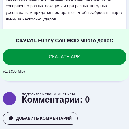
совершенно разных локациях и при разных погодных
условиях, вам придется постараться, чтобы забросить шар в
лунку за несколько ударов.
Скачать Funny Golf MOD много денег:
СКАЧАТЬ APK
v1.1(30 Mb)
поделитесь своим мнением
Комментарии:
0
ДОБАВИТЬ КОММЕНТАРИЙ