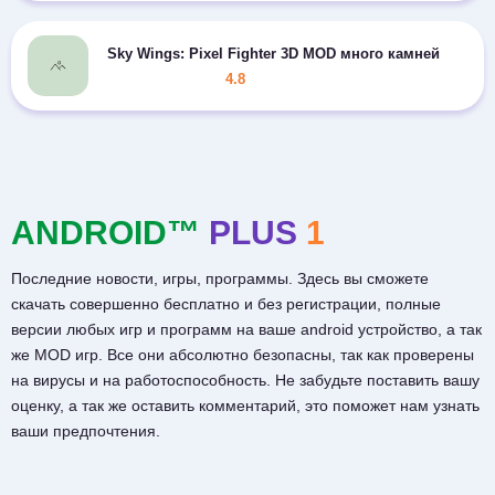
Sky Wings: Pixel Fighter 3D MOD много камней
4.8
ANDROID™
PLUS
1
Последние новости, игры, программы. Здесь вы сможете
скачать совершенно бесплатно и без регистрации, полные
версии любых игр и программ на ваше android устройство, а так
же MOD игр. Все они абсолютно безопасны, так как проверены
на вирусы и на работоспособность. Не забудьте поставить вашу
оценку, а так же оставить комментарий, это поможет нам узнать
ваши предпочтения.