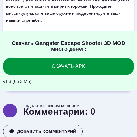
всех врагов и защитить мирных горожан. Проходите
миссии,улучшайте ваше оружие и модернизируйте ваши
навыки стрельбы.
Скачать Gangster Escape Shooter 3D MOD
много денег:
СКАЧАТЬ APK
v1.3 (66.3 Mb)
поделитесь своим мнением
Комментарии:
0
ДОБАВИТЬ КОММЕНТАРИЙ