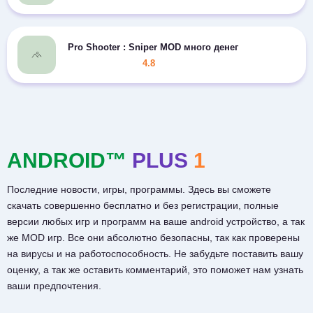
Pro Shooter : Sniper MOD много денег
4.8
ANDROID™
PLUS
1
Последние новости, игры, программы. Здесь вы сможете
скачать совершенно бесплатно и без регистрации, полные
версии любых игр и программ на ваше android устройство, а так
же MOD игр. Все они абсолютно безопасны, так как проверены
на вирусы и на работоспособность. Не забудьте поставить вашу
оценку, а так же оставить комментарий, это поможет нам узнать
ваши предпочтения.