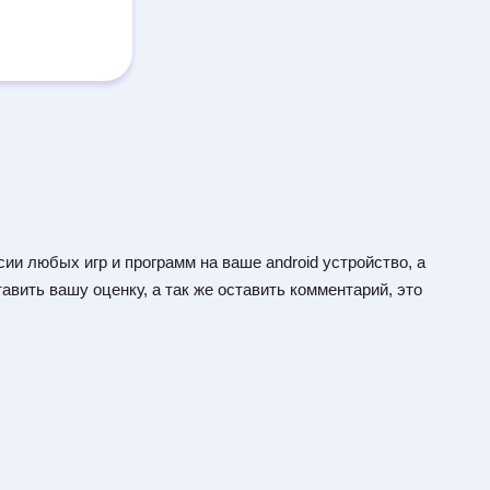
ии любых игр и программ на ваше android устройство, а
авить вашу оценку, а так же оставить комментарий, это