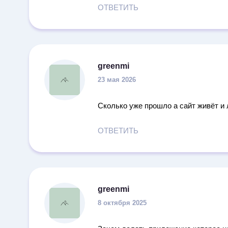
ОТВЕТИТЬ
greenmi
23 мая 2026
Сколько уже прошло а сайт живёт и 
ОТВЕТИТЬ
greenmi
8 октября 2025