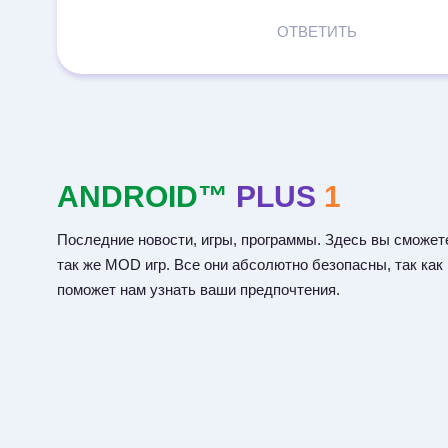
ОТВЕТИТЬ
ANDROID™
PLUS
1
Последние новости, игры, программы. Здесь вы сможете
так же MOD игр. Все они абсолютно безопасны, так как
поможет нам узнать ваши предпочтения.