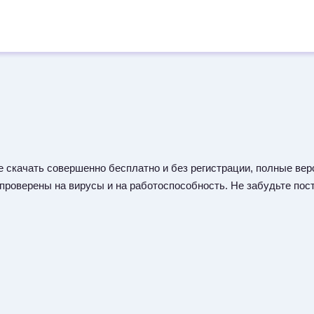
 скачать совершенно бесплатно и без регистрации, полные верс
 проверены на вирусы и на работоспособность. Не забудьте пост