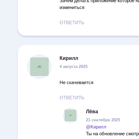
Зачем делать приложение которое на
измениться
ОТВЕТИТЬ
Кирилл
4 августа 2025
Не скачевается
ОТВЕТИТЬ
Лёва
21 сентября 2025
@Кирилл
Ты на обновление смотр