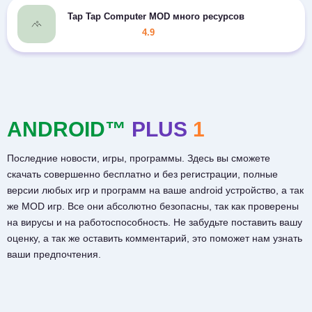
Tap Tap Computer MOD много ресурсов
4.9
ANDROID™
PLUS
1
Последние новости, игры, программы. Здесь вы сможете
скачать совершенно бесплатно и без регистрации, полные
версии любых игр и программ на ваше android устройство, а так
же MOD игр. Все они абсолютно безопасны, так как проверены
на вирусы и на работоспособность. Не забудьте поставить вашу
оценку, а так же оставить комментарий, это поможет нам узнать
ваши предпочтения.