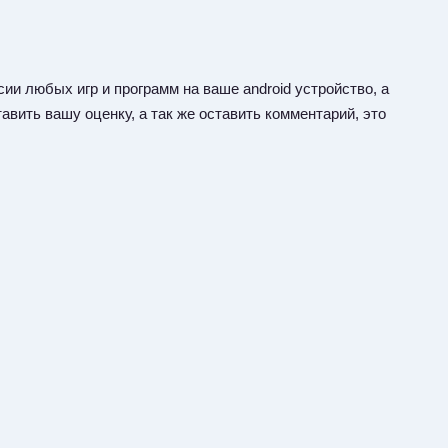
ии любых игр и программ на ваше android устройство, а
авить вашу оценку, а так же оставить комментарий, это