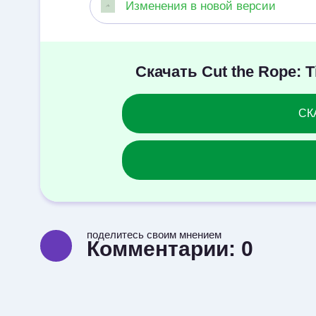
Изменения в новой версии
Скачать Cut the Rope: 
СКА
поделитесь своим мнением
Комментарии:
0