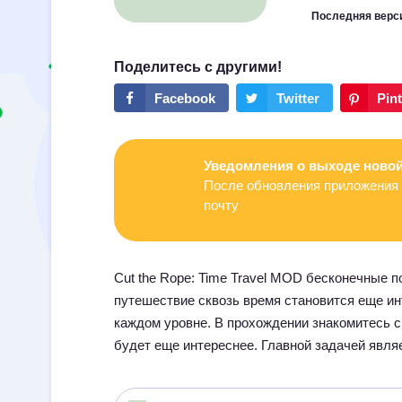
Последняя верс
Уведомления о выходе новой
После обновления приложения 
почту
Cut the Rope: Time Travel MOD бесконечные п
путешествие сквозь время становится еще ин
каждом уровне. В прохождении знакомитесь с
будет еще интереснее. Главной задачей явля