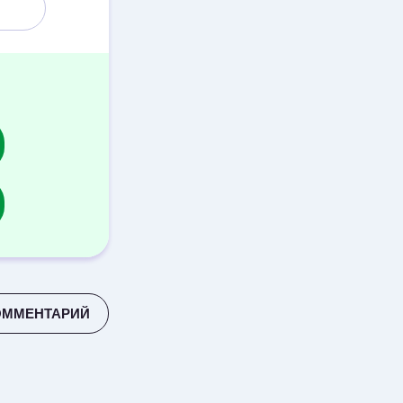
ОММЕНТАРИЙ