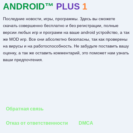
ANDROID™
PLUS
1
Последние новости, игры, программы. Здесь вы сможете
скачать совершенно бесплатно и без регистрации, полные
версии любых игр и программ на ваше android устройство, а так
же MOD игр. Все они абсолютно безопасны, так как проверены
на вирусы и на работоспособность. Не забудьте поставить вашу
оценку, а так же оставить комментарий, это поможет нам узнать
ваши предпочтения.
Обратная связь
Отказ от ответственности
DMCA