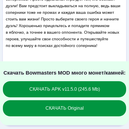
дуэли! Вам предстоит выкладываться на полную, ведь ваши
соперники тоже не промах и каждая ваша ошибка может
стоить вам жизни! Просто выберите своего героя и начните
дуэль! Хорошенько прицельтесь и попадите прямиком
в яблочко, а точнее в вашего оппонента. Открывайте новых
героев, улучшайте свои способности и путешествуйте
по всему миру в поисках достойного соперника!
Скачать Bowmasters MOD много монет/камней:
СКАЧАТЬ APK v11.5.0 (245.6 Mb)
СКАЧАТЬ Original