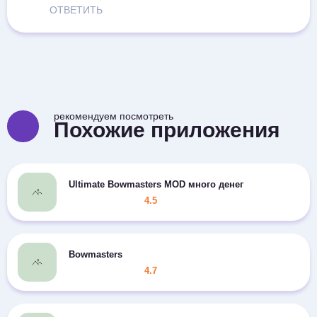
ОТВЕТИТЬ
рекомендуем посмотреть
Похожие приложения
Ultimate Bowmasters MOD много денег
4.5
Bowmasters
4.7