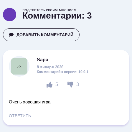
поделитесь своим мнением
Комментарии:
3
ДОБАВИТЬ КОММЕНТАРИЙ
Sapa
8 января 2026
10.0.1
5
3
Очень хорошая игра
ОТВЕТИТЬ