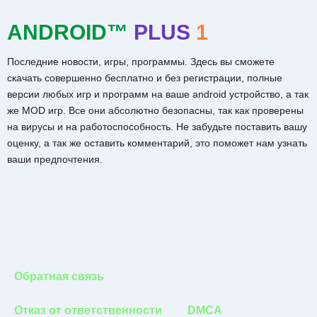
ANDROID™
PLUS
1
Последние новости, игры, программы. Здесь вы сможете
скачать совершенно бесплатно и без регистрации, полные
версии любых игр и программ на ваше android устройство, а так
же MOD игр. Все они абсолютно безопасны, так как проверены
на вирусы и на работоспособность. Не забудьте поставить вашу
оценку, а так же оставить комментарий, это поможет нам узнать
ваши предпочтения.
Обратная связь
Отказ от ответственности
DMCA