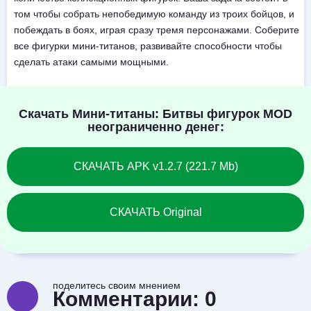
том чтобы собрать непобедимую команду из троих бойцов, и
побеждать в боях, играя сразу тремя персонажами. Соберите
все фигурки мини-титанов, развивайте способности чтобы
сделать атаки самыми мощными.
Скачать Мини-титаны: Битвы фигурок MOD
неограниченно денег:
СКАЧАТЬ APK v1.2.7 (221.7 Mb)
СКАЧАТЬ Original
поделитесь своим мнением
Комментарии:
0