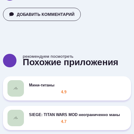
ДОБАВИТЬ КОММЕНТАРИЙ
рекомендуем посмотреть
Похожие приложения
Мини-титаны
4.9
SIEGE: TITAN WARS MOD неограниченно маны
4.7