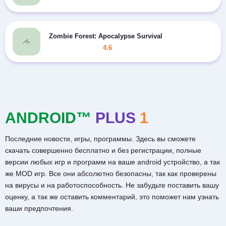
Zombie Forest: Apocalypse Survival
4.6
ANDROID™
PLUS
1
Последние новости, игры, программы. Здесь вы сможете
скачать совершенно бесплатно и без регистрации, полные
версии любых игр и программ на ваше android устройство, а так
же MOD игр. Все они абсолютно безопасны, так как проверены
на вирусы и на работоспособность. Не забудьте поставить вашу
оценку, а так же оставить комментарий, это поможет нам узнать
ваши предпочтения.