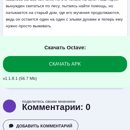
вынужден скитаться по лесу, пытаясь найти помощь, но
натыкается на старый дом, где его мучения продолжаются,
ведь он остается один на один с злыми духами и теперь ему
нужно просто выживать.
Скачать Octave:
СКАЧАТЬ APK
v1.1.8.1 (56.7 Mb)
поделитесь своим мнением
Комментарии:
0
ДОБАВИТЬ КОММЕНТАРИЙ