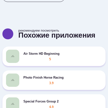
рекомендуем посмотреть
Похожие приложения
Air Storm HD Beginning
5
Photo Finish Horse Racing
3.9
Special Forces Group 2
4.9