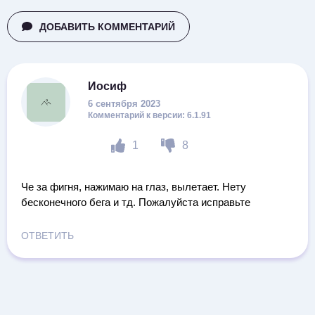
ДОБАВИТЬ КОММЕНТАРИЙ
Иосиф
6 сентября 2023
6.1.91
1
8
Че за фигня, нажимаю на глаз, вылетает. Нету
бесконечного бега и тд. Пожалуйста исправьте
ОТВЕТИТЬ