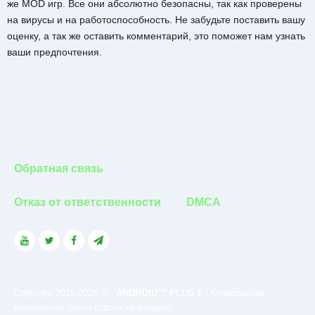
же MOD игр. Все они абсолютно безопасны, так как проверены
на вирусы и на работоспособность. Не забудьте поставить вашу
оценку, а так же оставить комментарий, это поможет нам узнать
ваши предпочтения.
Обратная связь
Отказ от ответственности
DMCA
Copyright 2016-2026 © -
ANDROID™ PLUS 1
- Копирование
материалов сайта строго запрещено