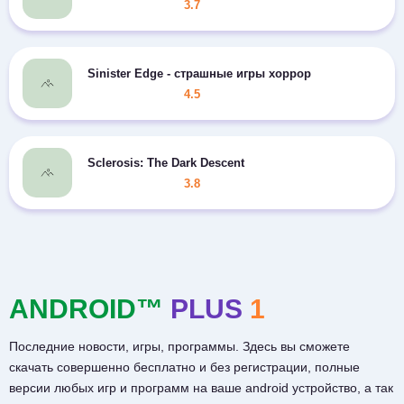
3.7
Sinister Edge - страшные игры хоррор
4.5
Sclerosis: The Dark Descent
3.8
ANDROID™
PLUS
1
Последние новости, игры, программы. Здесь вы сможете
скачать совершенно бесплатно и без регистрации, полные
версии любых игр и программ на ваше android устройство, а так