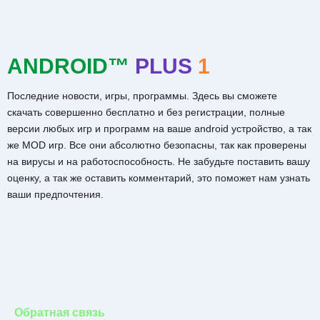
ANDROID™
PLUS
1
Последние новости, игры, программы. Здесь вы сможете
скачать совершенно бесплатно и без регистрации, полные
версии любых игр и программ на ваше android устройство, а так
же MOD игр. Все они абсолютно безопасны, так как проверены
на вирусы и на работоспособность. Не забудьте поставить вашу
оценку, а так же оставить комментарий, это поможет нам узнать
ваши предпочтения.
Обратная связь