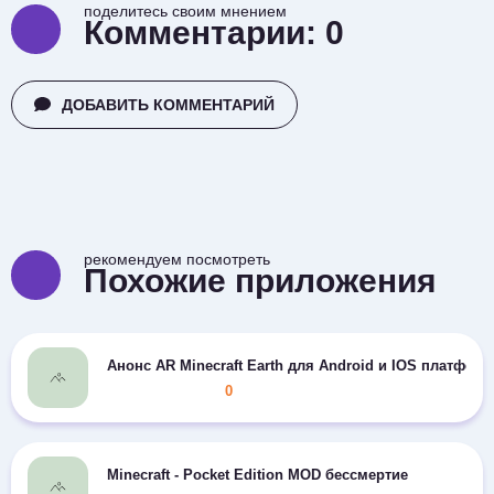
поделитесь своим мнением
Комментарии:
0
ДОБАВИТЬ КОММЕНТАРИЙ
рекомендуем посмотреть
Похожие приложения
Анонс AR Minecraft Earth для Android и IOS платформ
0
Minecraft - Pocket Edition MOD бессмертие