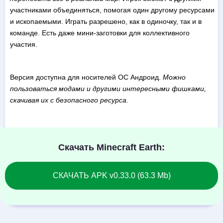
участниками объединяться, помогая один другому ресурсами
и ископаемыми. Играть разрешено, как в одиночку, так и в
команде. Есть даже мини-заготовки для коллективного
участия.
Версия доступна для носителей ОС Андроид.
Можно
пользоваться модами и другими интересными фишками,
скачивая их с безопасного ресурса.
Скачать Minecraft Earth:
СКАЧАТЬ APK v0.33.0 (63.3 Mb)