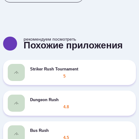
рекомендуем посмотреть
Похожие приложения
Striker Rush Tournament
5
Dungeon Rush
4.8
Bus Rush
4.5