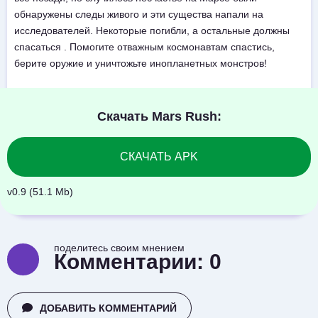
обнаружены следы живого и эти существа напали на
исследователей. Некоторые погибли, а остальные должны
спасаться . Помогите отважным космонавтам спастись,
берите оружие и уничтожьте инопланетных монстров!
Скачать Mars Rush:
СКАЧАТЬ APK
v0.9 (51.1 Mb)
поделитесь своим мнением
Комментарии:
0
ДОБАВИТЬ КОММЕНТАРИЙ