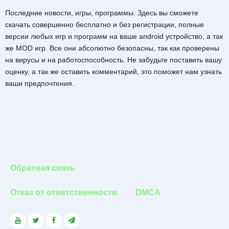
Последние новости, игры, программы. Здесь вы сможете
скачать совершенно бесплатно и без регистрации, полные
версии любых игр и программ на ваше android устройство, а так
же MOD игр. Все они абсолютно безопасны, так как проверены
на вирусы и на работоспособность. Не забудьте поставить вашу
оценку, а так же оставить комментарий, это поможет нам узнать
ваши предпочтения.
Обратная связь
Отказ от ответственности
DMCA