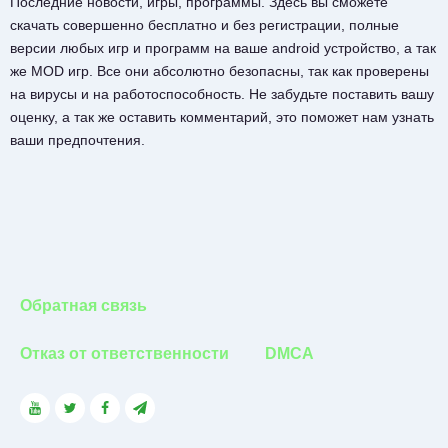
Последние новости, игры, программы. Здесь вы сможете
скачать совершенно бесплатно и без регистрации, полные
версии любых игр и программ на ваше android устройство, а так
же MOD игр. Все они абсолютно безопасны, так как проверены
на вирусы и на работоспособность. Не забудьте поставить вашу
оценку, а так же оставить комментарий, это поможет нам узнать
ваши предпочтения.
Обратная связь
Отказ от ответственности
DMCA