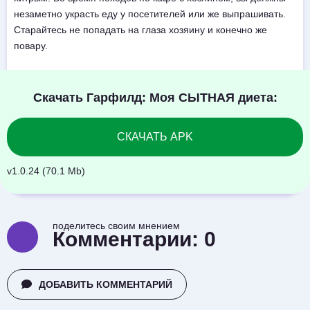
незаметно украсть еду у посетителей или же выпрашивать.
Старайтесь не попадать на глаза хозяину и конечно же
повару.
Скачать Гарфилд: Моя СЫТНАЯ диета:
СКАЧАТЬ APK
v1.0.24 (70.1 Mb)
поделитесь своим мнением
Комментарии:
0
ДОБАВИТЬ КОММЕНТАРИЙ