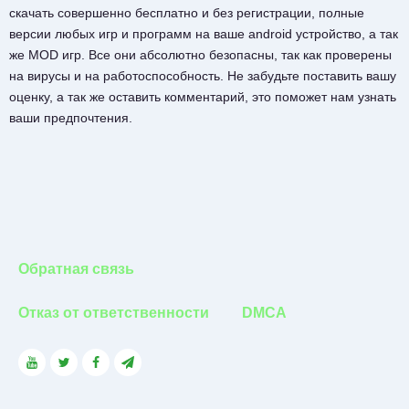
скачать совершенно бесплатно и без регистрации, полные
версии любых игр и программ на ваше android устройство, а так
же MOD игр. Все они абсолютно безопасны, так как проверены
на вирусы и на работоспособность. Не забудьте поставить вашу
оценку, а так же оставить комментарий, это поможет нам узнать
ваши предпочтения.
Обратная связь
Отказ от ответственности
DMCA