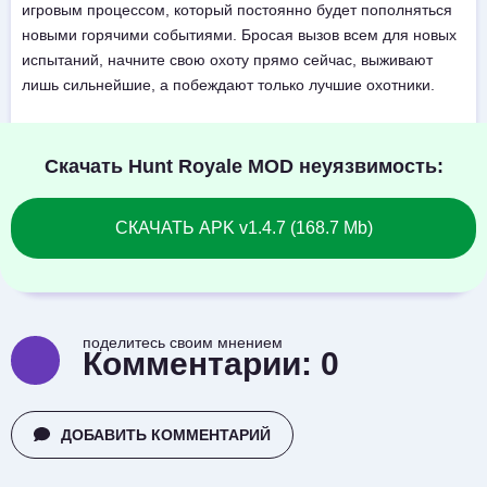
игровым процессом, который постоянно будет пополняться
новыми горячими событиями. Бросая вызов всем для новых
испытаний, начните свою охоту прямо сейчас, выживают
лишь сильнейшие, а побеждают только лучшие охотники.
Скачать Hunt Royale MOD неуязвимость:
СКАЧАТЬ APK v1.4.7 (168.7 Mb)
поделитесь своим мнением
Комментарии:
0
ДОБАВИТЬ КОММЕНТАРИЙ