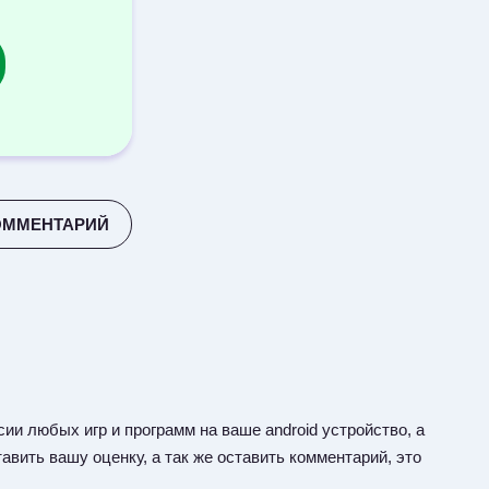
ОММЕНТАРИЙ
ии любых игр и программ на ваше android устройство, а
авить вашу оценку, а так же оставить комментарий, это