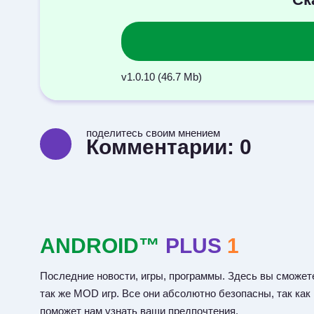
v1.0.10 (46.7 Mb)
поделитесь своим мнением
Комментарии:
0
ANDROID™
PLUS
1
Последние новости, игры, программы. Здесь вы сможете
так же MOD игр. Все они абсолютно безопасны, так как
поможет нам узнать ваши предпочтения.