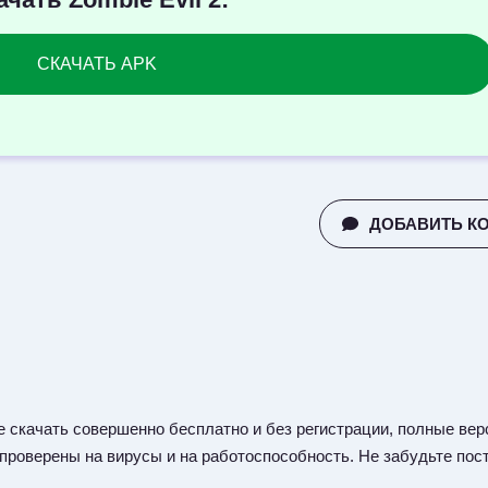
СКАЧАТЬ APK
ДОБАВИТЬ К
 скачать совершенно бесплатно и без регистрации, полные верс
 проверены на вирусы и на работоспособность. Не забудьте пост