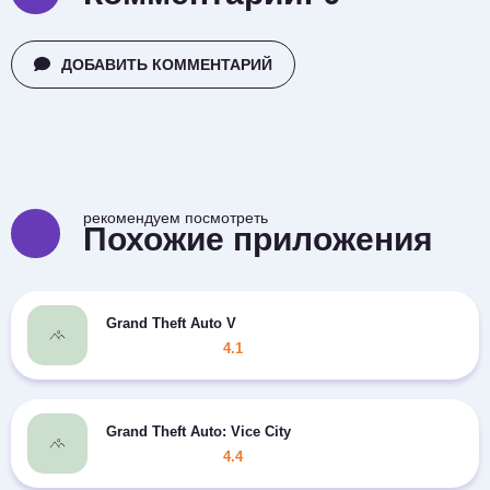
ДОБАВИТЬ КОММЕНТАРИЙ
рекомендуем посмотреть
Похожие приложения
Grand Theft Auto V
4.1
Grand Theft Auto: Vice City
4.4