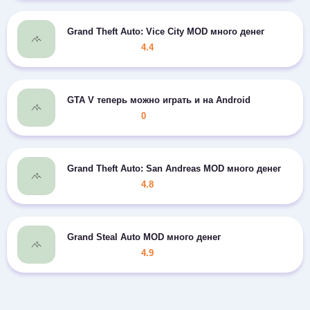
Grand Theft Auto: Vice City MOD много денег
4.4
GTA V теперь можно играть и на Android
0
Grand Theft Auto: San Andreas MOD много денег
4.8
Grand Steal Auto MOD много денег
4.9