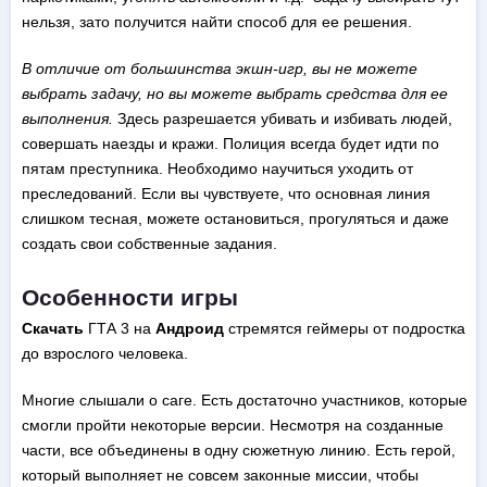
нельзя, зато получится найти способ для ее решения.
В отличие от большинства экшн-игр, вы не можете
выбрать задачу, но вы можете выбрать средства для ее
выполнения.
Здесь разрешается убивать и избивать людей,
совершать наезды и кражи. Полиция всегда будет идти по
пятам преступника. Необходимо научиться уходить от
преследований. Если вы чувствуете, что основная линия
слишком тесная, можете остановиться, прогуляться и даже
создать свои собственные задания.
Особенности игры
Скачать
ГТА 3 на
Андроид
стремятся геймеры от подростка
до взрослого человека.
Многие слышали о саге. Есть достаточно участников, которые
смогли пройти некоторые версии. Несмотря на созданные
части, все объединены в одну сюжетную линию. Есть герой,
который выполняет не совсем законные миссии, чтобы