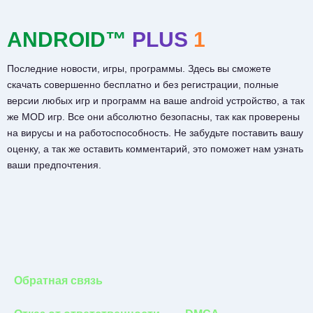
ANDROID™
PLUS
1
Последние новости, игры, программы. Здесь вы сможете
скачать совершенно бесплатно и без регистрации, полные
версии любых игр и программ на ваше android устройство, а так
же MOD игр. Все они абсолютно безопасны, так как проверены
на вирусы и на работоспособность. Не забудьте поставить вашу
оценку, а так же оставить комментарий, это поможет нам узнать
ваши предпочтения.
Обратная связь