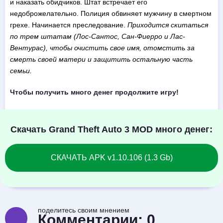
и наказать обидчиков. Штат встречает его
недоброжелательно. Полиция обвиняет мужчину в смертном
грехе. Начинается преследование.
Приходится скитаться
по трем штатам (Лос-Сантос, Сан-Фиерро и Лас-
Вентурас), чтобы очистить свое имя, отомстить за
смерть своей матери и защитить остальную часть
семьи.
Чтобы получить много денег продолжите игру!
Скачать Grand Theft Auto 3 MOD много денег:
СКАЧАТЬ APK v1.10.106 (1.3 Gb)
поделитесь своим мнением
Комментарии:
0