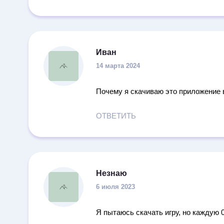
Иван
14 марта 2024
Почему я скачиваю это приложение вы
ОТВЕТИТЬ
Незнаю
6 июля 2023
Я пытаюсь скачать игру, но каждую