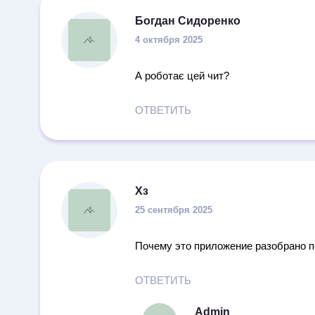
Богдан Сидоренко
4 октября 2025
А роботає цей чит?
ОТВЕТИТЬ
Хз
25 сентября 2025
Почему это приложение разобрано п
ОТВЕТИТЬ
Admin