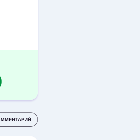
ОММЕНТАРИЙ