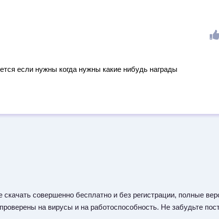
яется если нужны когда нужны какие нибудь награды
 скачать совершенно бесплатно и без регистрации, полные верс
 проверены на вирусы и на работоспособность. Не забудьте пост