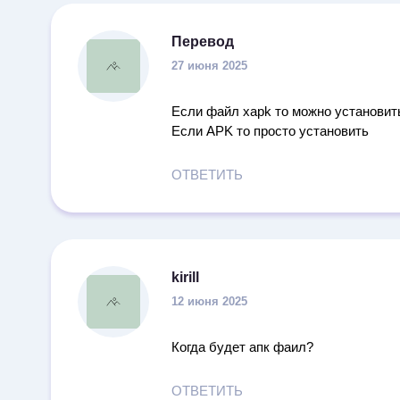
Перевод
27 июня 2025
Если файл xapk то можно установить
Если APK то просто установить
ОТВЕТИТЬ
kirill
12 июня 2025
Когда будет апк фаил?
ОТВЕТИТЬ