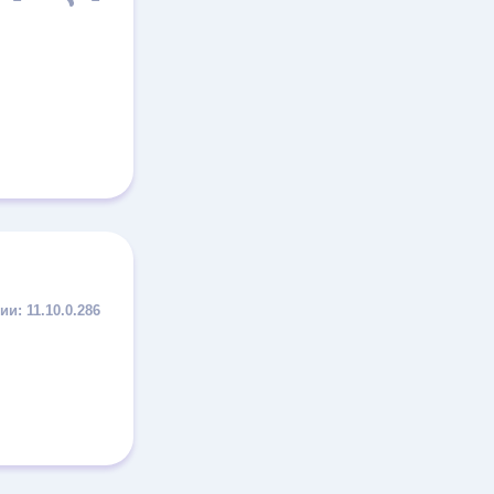
11.10.0.286