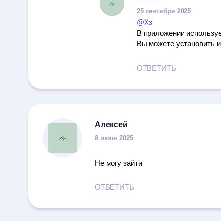
25 сентября 2025
@Хз
В приложении используе
Вы можете установить игр
ОТВЕТИТЬ
Алексей
8 июля 2025
Не могу зайти
ОТВЕТИТЬ